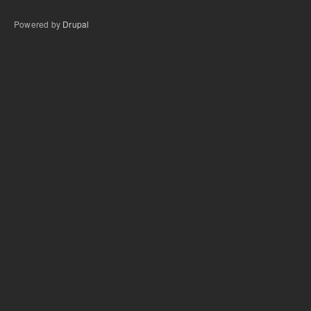
Powered by
Drupal