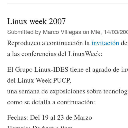
Linux week 2007
Submitted by
Marco Villegas
on Mié, 14/03/200
Reproduzco a continuación la
invitación
de
a las conferencias del LinuxWeek:
El Grupo Linux-IDES tiene el agrado de inv
del Linux Week PUCP,
una semana de exposiciones sobre tecnologí
como se detalla a continuación:
Fechas: Del 19 al 23 de Marzo