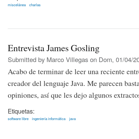
miscelánea
charlas
Entrevista James Gosling
Submitted by
Marco Villegas
on Dom, 01/04/20
Acabo de terminar de leer una reciente entr
creador del lenguaje Java. Me parecen basta
opiniones, así que les dejo algunos extracto
Etiquetas:
software libre
ingeniería informática
java