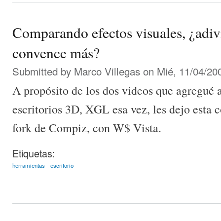
Comparando efectos visuales, ¿adi
convence más?
Submitted by
Marco Villegas
on Mié, 11/04/200
A propósito de los dos videos que agregué 
escritorios 3D, XGL esa vez, les dejo esta
fork de Compiz, con W$ Vista.
Etiquetas:
herramientas
escritorio