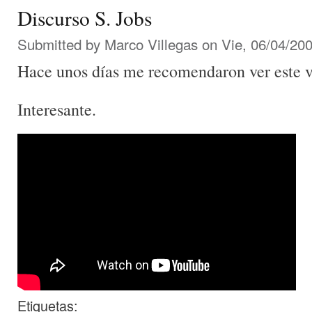
Discurso S. Jobs
Submitted by
Marco Villegas
on Vie, 06/04/200
Hace unos días me recomendaron ver este 
Interesante.
Etiquetas: