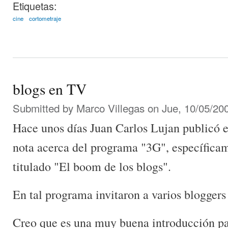
Etiquetas:
cine
cortometraje
blogs en TV
Submitted by
Marco Villegas
on Jue, 10/05/200
Hace unos días Juan Carlos Lujan publicó e
nota acerca del programa "3G", específica
titulado "El boom de los blogs".
En tal programa invitaron a varios blogger
Creo que es una muy buena introducción pa