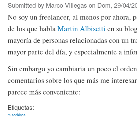
Submitted by
Marco Villegas
on Dom, 29/04/20
No soy un freelancer, al menos por ahora, p
de los que habla
Martin Albisetti
en su blog
mayoría de personas relacionadas con un tra
mayor parte del día, y especialmente a info
Sin embargo yo cambiaría un poco el orden 
comentarios sobre los que más me interesa
parece más conveniente:
Etiquetas:
miscelánea