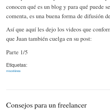
conocen qué es un blog y para qué puede se
comenta, es una buena forma de difusión de
Así que aquí les dejo los videos que conf
que Juan también cuelga en su post:
Parte 1/5
Etiquetas:
miscelánea
Consejos para un freelancer