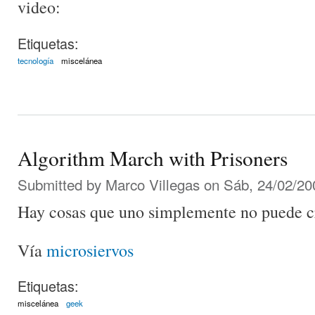
video:
Etiquetas:
tecnología
miscelánea
Algorithm March with Prisoners
Submitted by
Marco Villegas
on Sáb, 24/02/20
Hay cosas que uno simplemente no puede c
Vía
microsiervos
Etiquetas:
miscelánea
geek