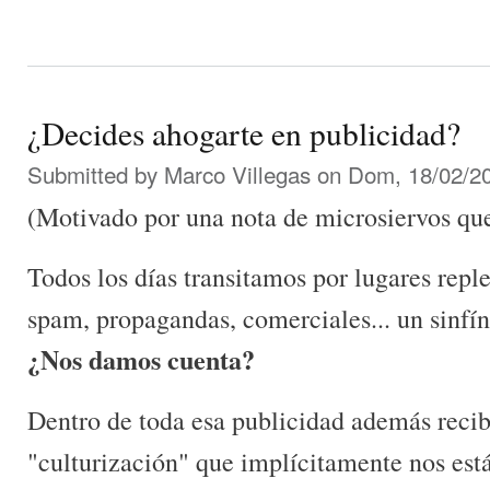
¿Decides ahogarte en publicidad?
Submitted by
Marco Villegas
on Dom, 18/02/20
(Motivado por una nota de microsiervos que
Todos los días transitamos por lugares reple
spam, propagandas, comerciales... un sinfín
¿Nos damos cuenta?
Dentro de toda esa publicidad además reci
"culturización" que implícitamente nos est