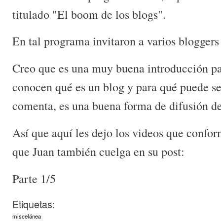
titulado "El boom de los blogs".
En tal programa invitaron a varios blogger
Creo que es una muy buena introducción pa
conocen qué es un blog y para qué puede se
comenta, es una buena forma de difusión de
Así que aquí les dejo los videos que conf
que Juan también cuelga en su post:
Parte 1/5
Etiquetas:
miscelánea