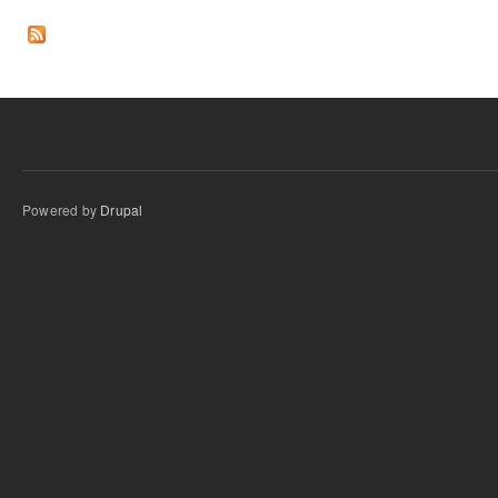
Páginas
Powered by
Drupal