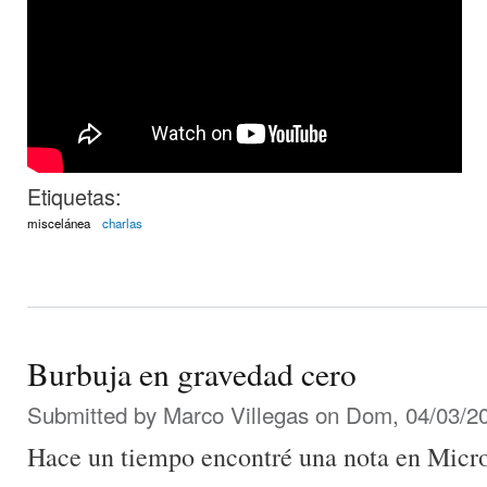
Etiquetas:
miscelánea
charlas
Burbuja en gravedad cero
Submitted by
Marco Villegas
on Dom, 04/03/20
Hace un tiempo encontré una nota en Micro