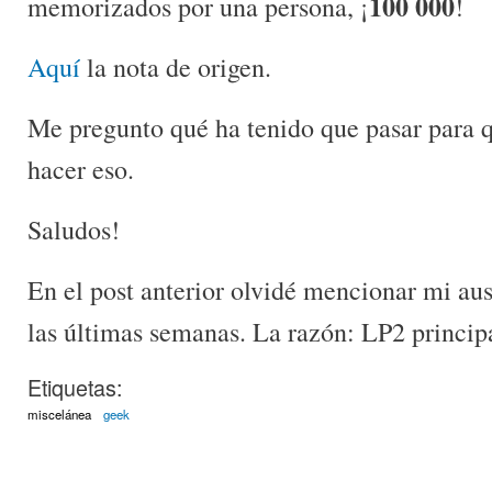
100 000
memorizados por una persona, ¡
!
Aquí
la nota de origen.
Me pregunto qué ha tenido que pasar para 
hacer eso.
Saludos!
En el post anterior olvidé mencionar mi au
las últimas semanas. La razón: LP2 princip
Etiquetas:
miscelánea
geek