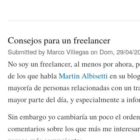
Consejos para un freelancer
Submitted by
Marco Villegas
on Dom, 29/04/20
No soy un freelancer, al menos por ahora, p
de los que habla
Martin Albisetti
en su blog
mayoría de personas relacionadas con un tra
mayor parte del día, y especialmente a info
Sin embargo yo cambiaría un poco el orden 
comentarios sobre los que más me interesa