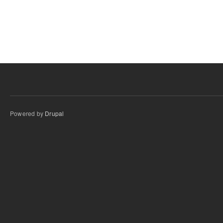
Powered by
Drupal