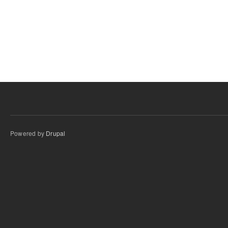
Powered by
Drupal