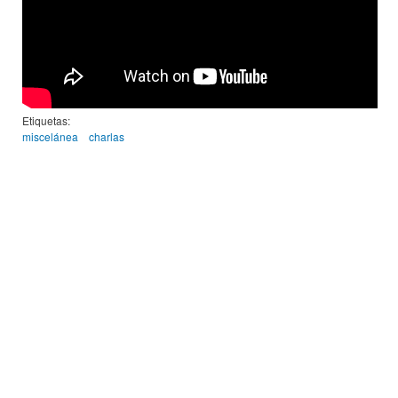
Etiquetas:
miscelánea
charlas