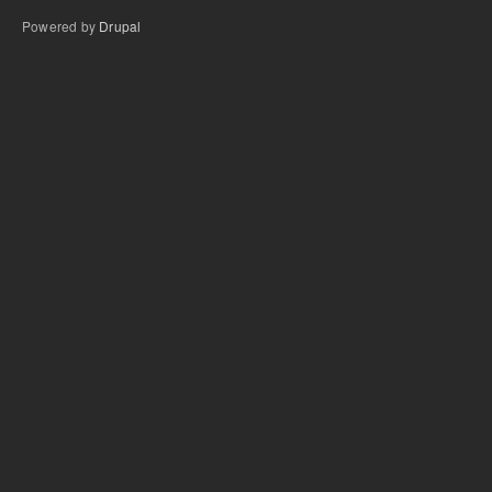
Powered by
Drupal