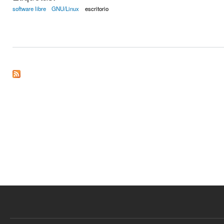
software libre
GNU/Linux
escritorio