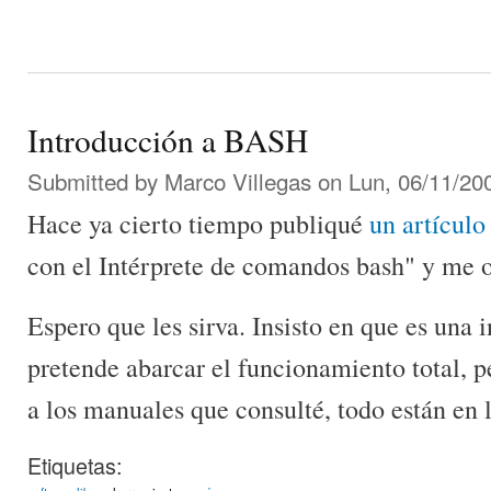
Introducción a BASH
Submitted by
Marco Villegas
on Lun, 06/11/200
Hace ya cierto tiempo publiqué
un artículo
con el Intérprete de comandos bash" y me o
Espero que les sirva. Insisto en que es una
pretende abarcar el funcionamiento total, pe
a los manuales que consulté, todo están en l
Etiquetas: