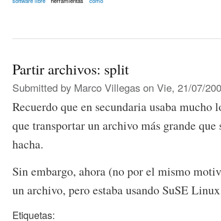
software libre
herramientas
cómo
Partir archivos: split
Submitted by
Marco Villegas
on Vie, 21/07/200
Recuerdo que en secundaria usaba mucho lo
que transportar un archivo más grande que 
hacha.
Sin embargo, ahora (no por el mismo motivo
un archivo, pero estaba usando SuSE Linux
Etiquetas: