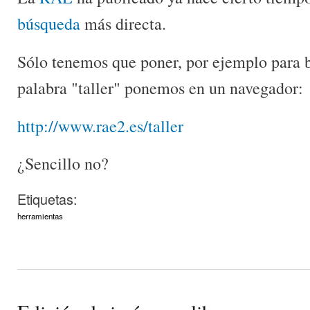
búsqueda
más directa.
Sólo tenemos que poner, por ejemplo para bu
palabra "taller" ponemos en un navegador:
http://www.rae2.es/taller
¿Sencillo no?
Etiquetas:
herramientas