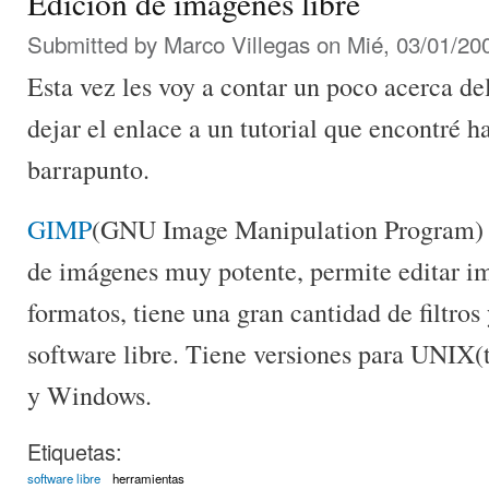
Edición de imágenes libre
Submitted by
Marco Villegas
on Mié, 03/01/200
Esta vez les voy a contar un poco acerca d
dejar el enlace a un tutorial que encontré 
barrapunto.
GIMP
(GNU Image Manipulation Program) 
de imágenes muy potente, permite editar 
formatos, tiene una gran cantidad de filtros
software libre. Tiene versiones para UNIX
y Windows.
Etiquetas:
software libre
herramientas