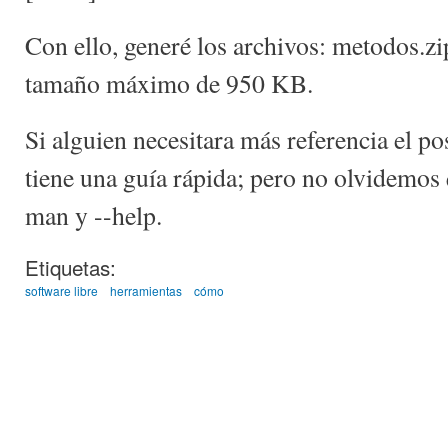
Con ello, generé los archivos: metodos.zi
tamaño máximo de 950 KB.
Si alguien necesitara más referencia el po
tiene una guía rápida; pero no olvidemos
man y --help.
Etiquetas:
software libre
herramientas
cómo