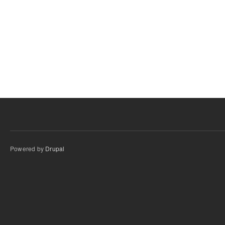
Powered by
Drupal