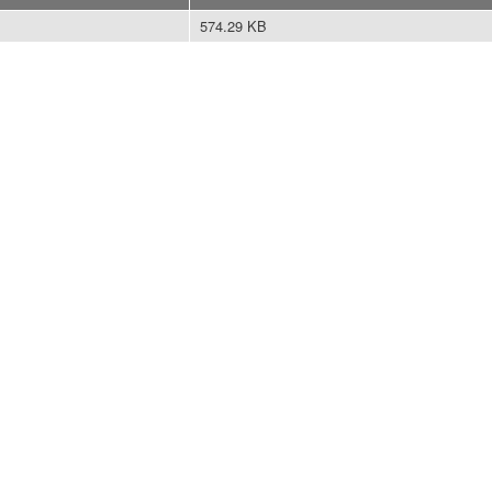
574.29 KB