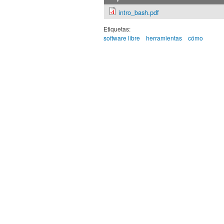
intro_bash.pdf
Etiquetas:
software libre
herramientas
cómo