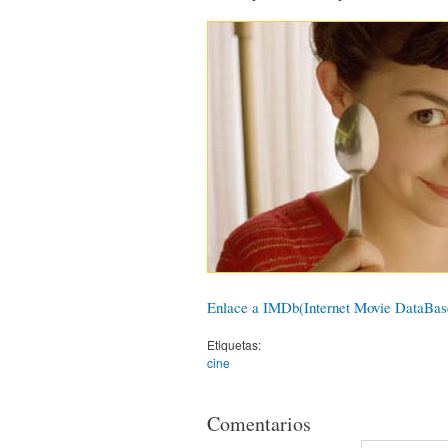
Enlace a IMDb(Internet Movie DataBas
Etiquetas:
cine
Comentarios