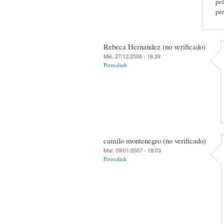
pel
per
Rebeca Hernandez (no verificado)
Mié, 27/12/2006 - 16:39
Permalink
camilo montenegro (no verificado)
Mar, 09/01/2007 - 18:03
Permalink