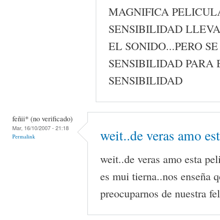
MAGNIFICA PELICULA
SENSIBILIDAD LLEV
EL SONIDO...PERO S
SENSIBILIDAD PARA
SENSIBILIDAD
feñii* (no verificado)
Mar, 16/10/2007 - 21:18
weit..de veras amo es
Permalink
weit..de veras amo esta peli
es mui tierna..nos enseña 
preocuparnos de nuestra fel