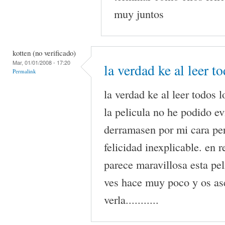
muy juntos
kotten (no verificado)
Mar, 01/01/2008 - 17:20
la verdad ke al leer t
Permalink
la verdad ke al leer todos 
la pelicula no he podido ev
derramasen por mi cara per
felicidad inexplicable. en
parece maravillosa esta pel
ves hace muy poco y os as
verla...........