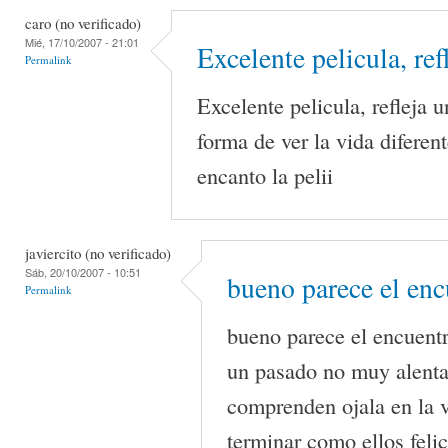
caro (no verificado)
Mié, 17/10/2007 - 21:01
Excelente pelicula, ref
Permalink
Excelente pelicula, refleja u
forma de ver la vida diferent
encanto la pelii
javiercito (no verificado)
Sáb, 20/10/2007 - 10:51
bueno parece el enc
Permalink
bueno parece el encuent
un pasado no muy alenta
comprenden ojala en la 
terminar como ellos feli