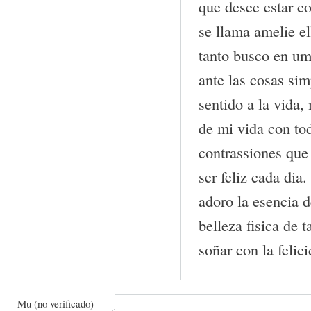
que desee estar co
se llama amelie el
tanto busco en um
ante las cosas sim
sentido a la vida,
de mi vida con to
contrassiones que
ser feliz cada dia.
adoro la esencia d
belleza fisica de 
soñar con la felic
Mu (no verificado)