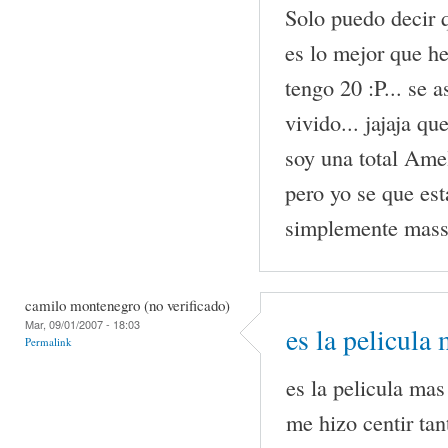
Solo puedo decir q
es lo mejor que he
tengo 20 :P... se 
vivido... jajaja qu
soy una total Amel
pero yo se que est
simplemente masss
camilo montenegro (no verificado)
Mar, 09/01/2007 - 18:03
es la pelicula
Permalink
es la pelicula ma
me hizo centir tan