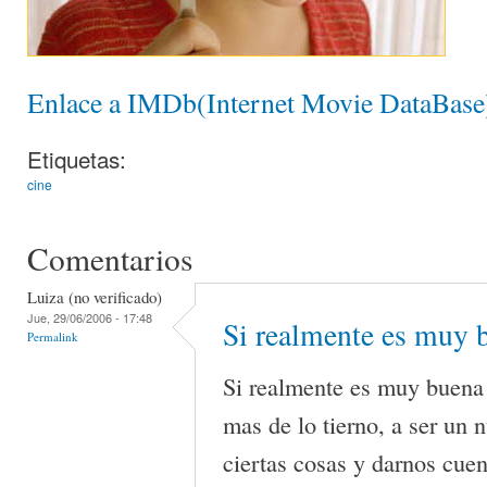
Enlace a IMDb(Internet Movie DataBase
Etiquetas:
cine
Comentarios
Luiza (no verificado)
Jue, 29/06/2006 - 17:48
Si realmente es muy 
Permalink
Si realmente es muy buena l
mas de lo tierno, a ser un 
ciertas cosas y darnos cue