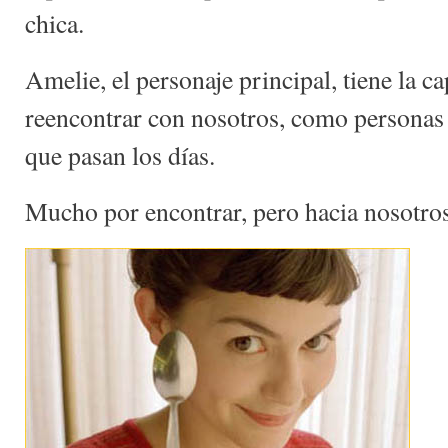
chica.
Amelie, el personaje principal, tiene la 
reencontrar con nosotros, como personas y
que pasan los días.
Mucho por encontrar, pero hacia nosotros