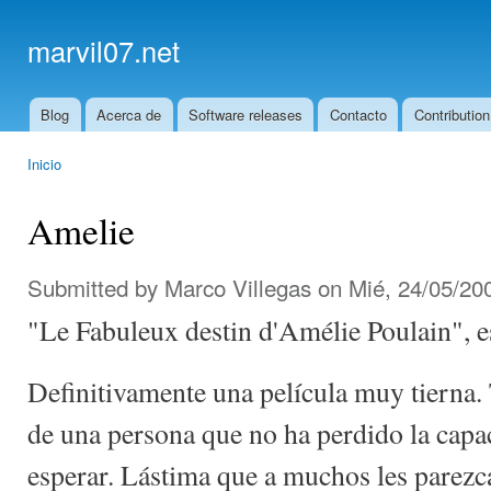
Ski
mai
marvil07.net
con
Blog
Acerca de
Software releases
Contacto
Contribution
Main menu
Inicio
You are here
Amelie
Submitted by
Marco Villegas
on Mié, 24/05/200
"Le Fabuleux destin d'Amélie Poulain", es 
Definitivamente una película muy tierna.
de una persona que no ha perdido la capac
esperar. Lástima que a muchos les parezca