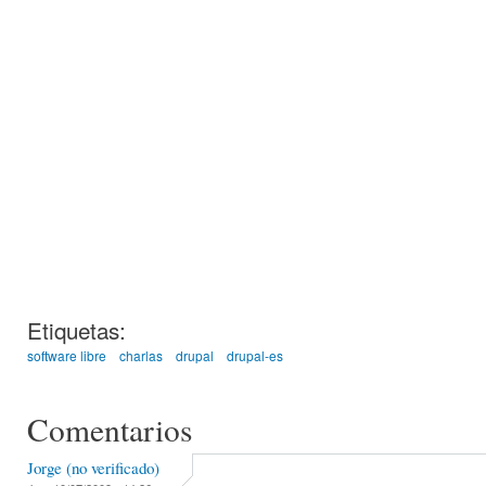
Etiquetas:
software libre
charlas
drupal
drupal-es
Comentarios
Jorge (no verificado)