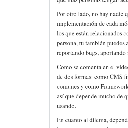
Por otro lado, no hay nadie qu
implementación de cada mód
los que están relacionados c
persona, tu también puedes 
reportando bugs, aportando i
Como se comenta en el vide
de dos formas: como CMS fin
comunes y como Framework p
así que depende mucho de qu
usando.
En cuanto al dilema, depend