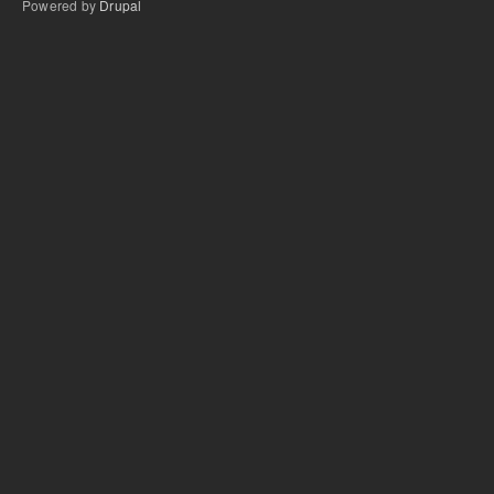
Powered by
Drupal