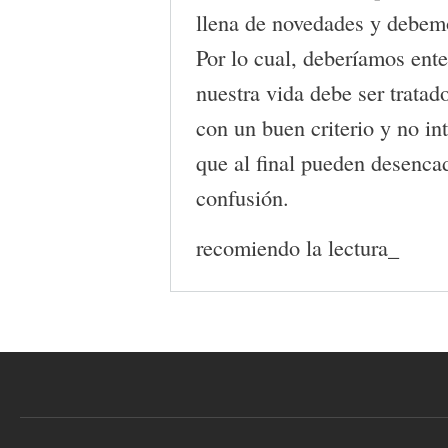
llena de novedades y debemo
Por lo cual, deberíamos ent
nuestra vida debe ser tratad
con un buen criterio y no in
que al final pueden desenc
confusión.
recomiendo la lectura_