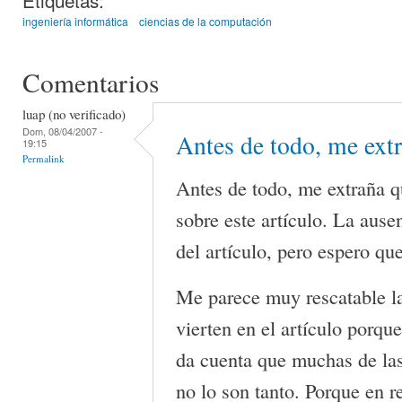
ingeniería informática
ciencias de la computación
Comentarios
luap (no verificado)
Dom, 08/04/2007 -
Antes de todo, me ext
19:15
Permalink
Antes de todo, me extraña q
sobre este artículo. La ausen
del artículo, pero espero que
Me parece muy rescatable la
vierten en el artículo porqu
da cuenta que muchas de la
no lo son tanto. Porque en r