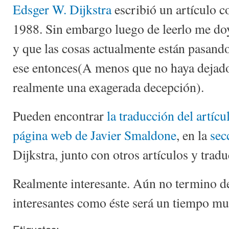
Edsger W. Dijkstra
escribió un artículo co
1988. Sin embargo luego de leerlo me do
y que las cosas actualmente están pasand
ese entonces(A menos que no haya dejado 
realmente una exagerada decepción).
Pueden encontrar
la traducción del artícu
página web de Javier Smaldone
, en la
sec
Dijkstra, junto con otros artículos y trad
Realmente interesante. Aún no termino de 
interesantes como éste será un tiempo mu
Etiquetas: