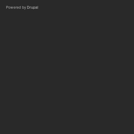
Powered by
Drupal