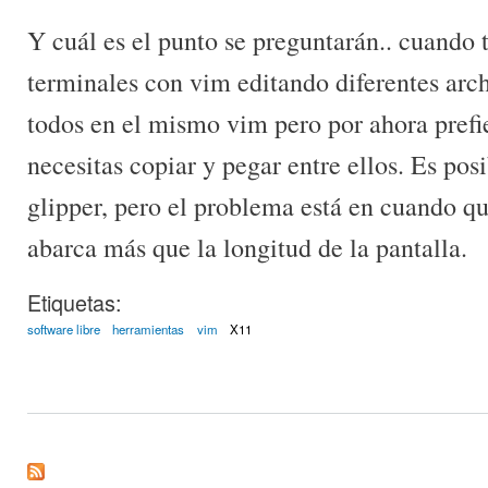
Y cuál es el punto se preguntarán.. cuando t
terminales con vim editando diferentes arch
todos en el mismo vim pero por ahora prefie
necesitas copiar y pegar entre ellos. Es po
glipper, pero el problema está en cuando qu
abarca más que la longitud de la pantalla.
Etiquetas:
software libre
herramientas
vim
X11