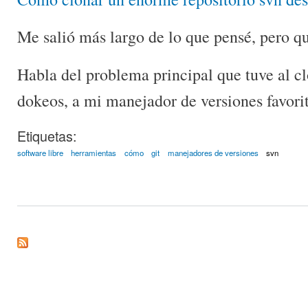
Me salió más largo de lo que pensé, pero q
Habla del problema principal que tuve al c
dokeos, a mi manejador de versiones favorit
Etiquetas:
software libre
herramientas
cómo
git
manejadores de versiones
svn