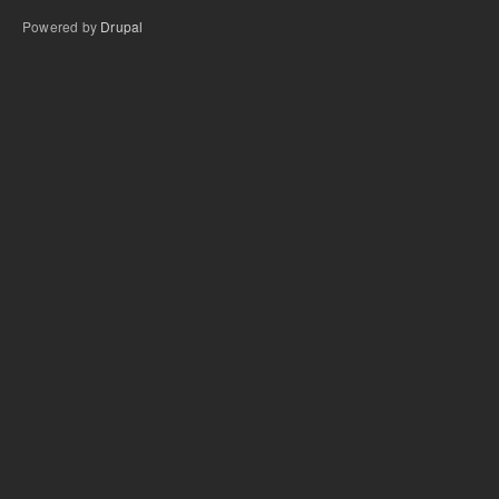
Powered by
Drupal