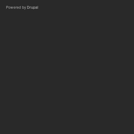
Powered by
Drupal