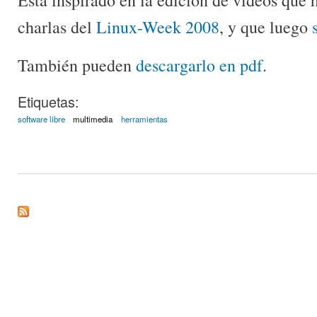
charlas del
Linux-Week 2008
, y que luego
También pueden
descargarlo en pdf
.
Etiquetas:
software libre
multimedia
herramientas