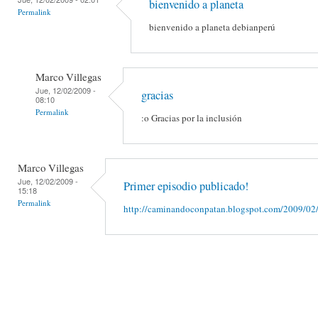
bienvenido a planeta
Permalink
bienvenido a planeta debianperú
Marco Villegas
Jue, 12/02/2009 -
gracias
08:10
Permalink
:o Gracias por la inclusión
Marco Villegas
Jue, 12/02/2009 -
Primer episodio publicado!
15:18
Permalink
http://caminandoconpatan.blogspot.com/2009/02/e