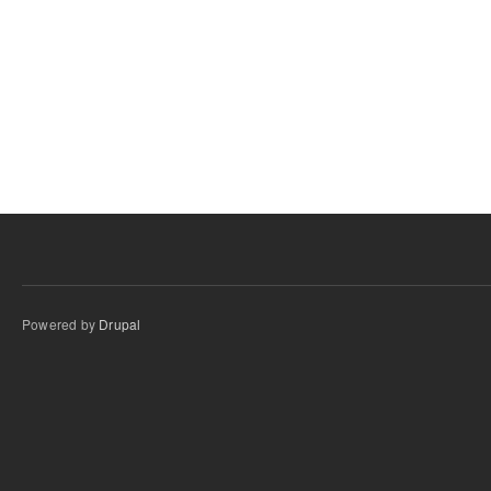
Powered by
Drupal