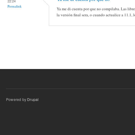
22:24
Permalink
Ya me di cuenta por que no compilaba. Las libre
la versión final sera, o cuando actualice a 11.1, 
Powered by
Drupal