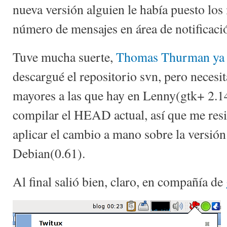
nueva versión alguien le había puesto los
número de mensajes en área de notificaci
Tuve mucha suerte,
Thomas Thurman ya l
descargué el repositorio svn, pero necesit
mayores a las que hay en Lenny(gtk+ 2.1
compilar el HEAD actual, así que me resi
aplicar el cambio a mano sobre la versió
Debian(0.61).
Al final salió bien, claro, en compañía de