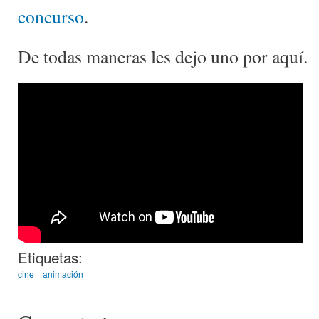
concurso
.
De todas maneras les dejo uno por aquí.
Etiquetas:
cine
animación