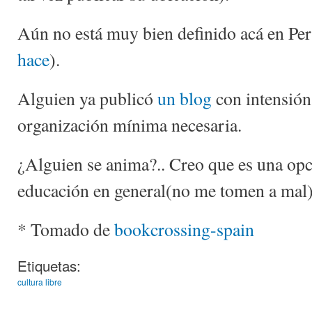
Aún no está muy bien definido acá en P
hace
).
Alguien ya publicó
un blog
con intensión 
organización mínima necesaria.
¿Alguien se anima?.. Creo que es una opc
educación en general(no me tomen a mal)
* Tomado de
bookcrossing-spain
Etiquetas:
cultura libre