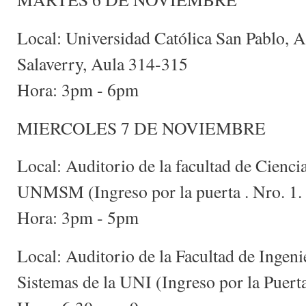
Local: Universidad Católica San Pablo, 
Salaverry, Aula 314-315
Hora: 3pm - 6pm
MIERCOLES 7 DE NOVIEMBRE
Local: Auditorio de la facultad de Cienci
UNMSM (Ingreso por la puerta . Nro. 1.
Hora: 3pm - 5pm
Local: Auditorio de la Facultad de Ingenie
Sistemas de la UNI (Ingreso por la Puert