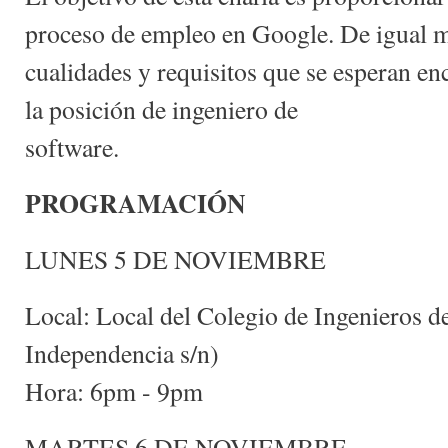
proceso de empleo en Google. De igual ma
cualidades y requisitos que se esperan en
la posición de ingeniero de
software.
PROGRAMACIÓN
LUNES 5 DE NOVIEMBRE
Local: Local del Colegio de Ingenieros de
Independencia s/n)
Hora: 6pm - 9pm
MARTES 6 DE NOVIEMBRE