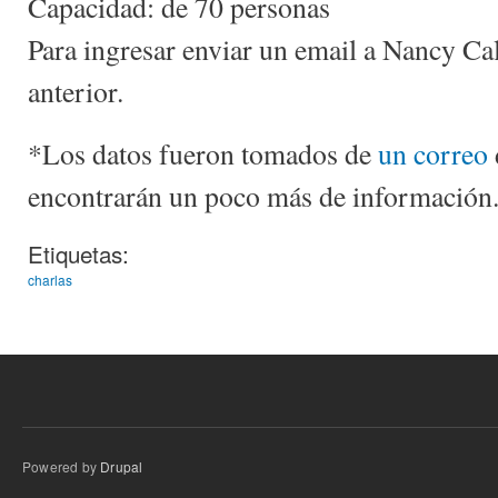
Capacidad: de 70 personas
Para ingresar enviar un email a Nancy Cal
anterior.
*Los datos fueron tomados de
un correo
encontrarán un poco más de información
Etiquetas:
charlas
Powered by
Drupal