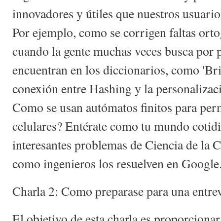
innovadores y útiles que nuestros usuari
Por ejemplo, como se corrigen faltas orto
cuando la gente muchas veces busca por p
encuentran en los diccionarios, como 'Bri
conexión entre Hashing y la personalizac
Como se usan autómatos finitos para per
celulares? Entérate como tu mundo cotidi
interesantes problemas de Ciencia de la
como ingenieros los resuelven en Google
Charla 2: Como preparase para una entrev
El objetivo de esta charla es proporcionar