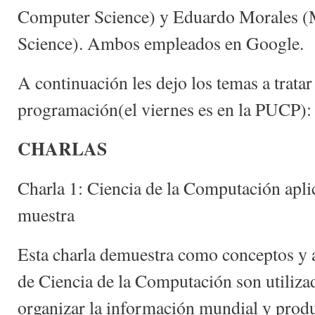
Computer Science) y Eduardo Morales (
Science). Ambos empleados en Google.
A continuación les dejo los temas a tratar 
programación(el viernes es en la PUCP):
CHARLAS
Charla 1: Ciencia de la Computación apl
muestra
Esta charla demuestra como conceptos y
de Ciencia de la Computación son utiliz
organizar la información mundial y prod