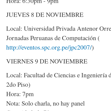
Hora: 6:30pm - 9pm
JUEVES 8 DE NOVIEMBRE
Local: Universidad Privada Antenor Orreg
Jornadas Peruanas de Computación (
http://eventos.spc.org.pe/jpc2007/
)
VIERNES 9 DE NOVIEMBRE
Local: Facultad de Ciencias e Ingeniería
2do Piso)
Hora: 7pm
Nota: Solo charla, no hay panel