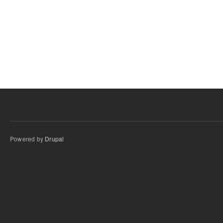
Powered by
Drupal